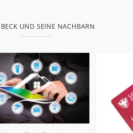
ÜBECK UND SEINE NACHBARN