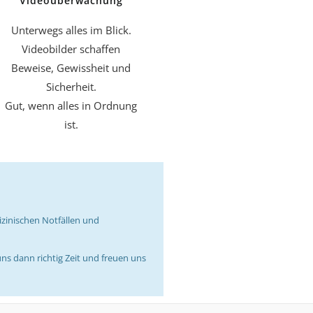
Videoüberwachung
Unterwegs alles im Blick.
Videobilder schaffen
Beweise, Gewissheit und
Sicherheit.
Gut, wenn alles in Ordnung
ist.
izinischen Notfällen und
uns dann richtig Zeit und freuen uns