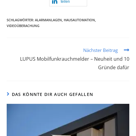
teilen
SCHLAGWÖRTER
:
ALARMANLAGEN
,
HAUSAUTOMATION
,
VIDEOÜBERACHUNG
Nächster Beitrag
LUPUS Mobilfunkrauchmelder – Neuheit und 10
Gründe dafür
DAS KÖNNTE DIR AUCH GEFALLEN