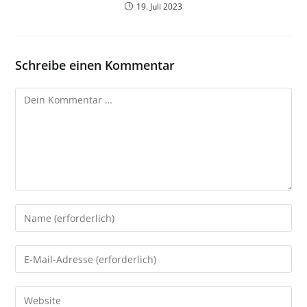
19. Juli 2023
Schreibe einen Kommentar