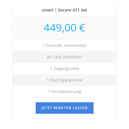
smart | Secure XT1 Set
449,00 €
1 Zentrale, erweiterbar
AV-Test zertifiziert
1 Zugangszone
1 Durchgangszone
1 Fernbedienung
JETZT BERATEN LASSEN