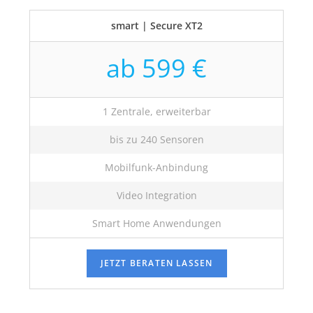
smart | Secure XT2
ab 599 €
1 Zentrale, erweiterbar
bis zu 240 Sensoren
Mobilfunk-Anbindung
Video Integration
Smart Home Anwendungen
JETZT BERATEN LASSEN