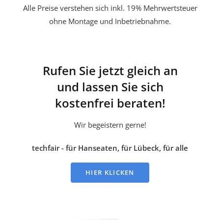
Alle Preise verstehen sich inkl. 19% Mehrwertsteuer
ohne Montage und Inbetriebnahme.
Rufen Sie jetzt gleich an
und lassen Sie sich
kostenfrei beraten!
Wir begeistern gerne!
techfair - für Hanseaten, für Lübeck, für alle
HIER KLICKEN