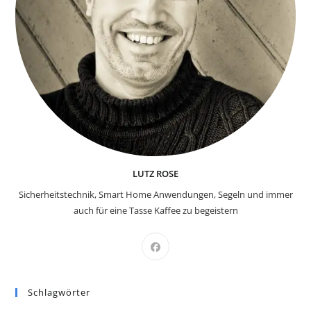
LUTZ ROSE
Sicherheitstechnik, Smart Home Anwendungen, Segeln und immer
auch für eine Tasse Kaffee zu begeistern
Schlagwörter