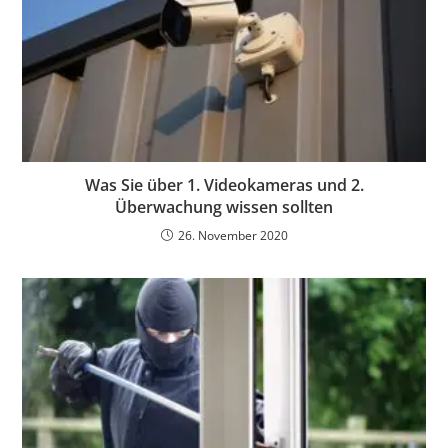
Was Sie über 1. Videokameras und 2.
Überwachung wissen sollten
26. November 2020