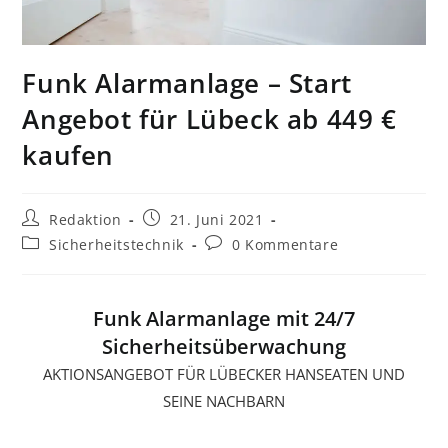
Funk Alarmanlage – Start
Angebot für Lübeck ab 449 €
kaufen
Redaktion
21. Juni 2021
Sicherheitstechnik
0 Kommentare
Funk Alarmanlage mit 24/7
Sicherheitsüberwachung
AKTIONSANGEBOT FÜR LÜBECKER HANSEATEN UND
SEINE NACHBARN