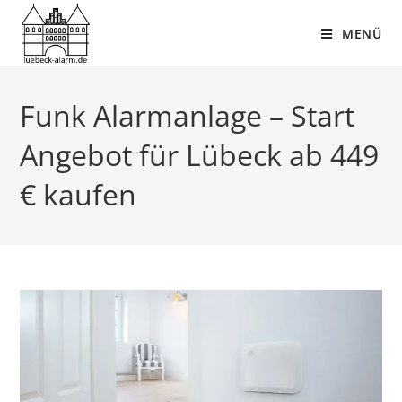
MENÜ
Funk Alarmanlage – Start
Angebot für Lübeck ab 449
€ kaufen