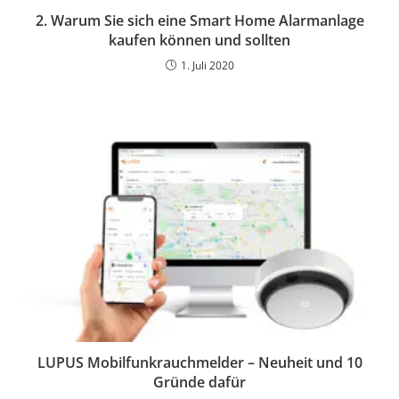
2. Warum Sie sich eine Smart Home Alarmanlage
kaufen können und sollten
1. Juli 2020
LUPUS Mobilfunkrauchmelder – Neuheit und 10
Gründe dafür