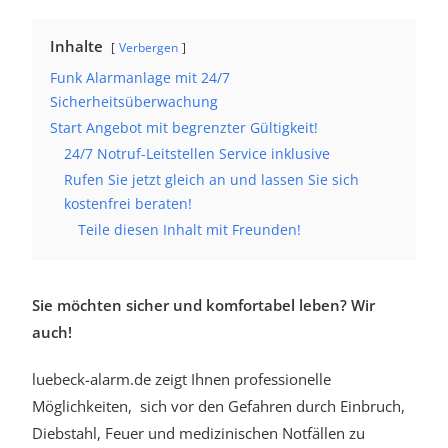
Inhalte
Verbergen
Funk Alarmanlage mit 24/7
Sicherheitsüberwachung
Start Angebot mit begrenzter Gültigkeit!
24/7 Notruf-Leitstellen Service inklusive
Rufen Sie jetzt gleich an und lassen Sie sich
kostenfrei beraten!
Teile diesen Inhalt mit Freunden!
Sie möchten sicher und komfortabel leben? Wir
auch!
luebeck-alarm.de zeigt Ihnen professionelle
Möglichkeiten, sich vor den Gefahren durch Einbruch,
Diebstahl, Feuer und medizinischen Notfällen zu