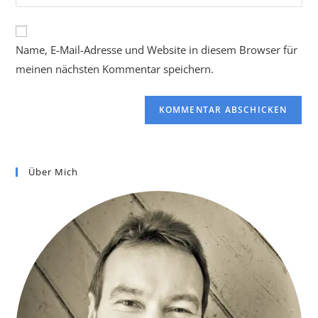
Name, E-Mail-Adresse und Website in diesem Browser für
meinen nächsten Kommentar speichern.
Über Mich