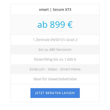
smart | Secure XT3
ab 899 €
1 Zentrale EN50131-Grad 2
bis zu 480 Sensoren
förderfähig bis zu 1.600 €
Einbruch - Video - Smart Home
ideal für Gewerbebetriebe
JETZT BERATEN LASSEN