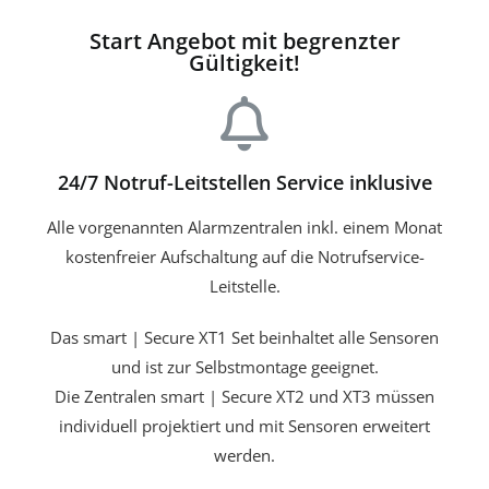
Start Angebot mit begrenzter
Gültigkeit!
24/7 Notruf-Leitstellen Service inklusive
Alle vorgenannten Alarmzentralen inkl. einem Monat
kostenfreier Aufschaltung auf die Notrufservice-
Leitstelle.
Das smart | Secure XT1 Set beinhaltet alle Sensoren
und ist zur Selbstmontage geeignet.
Die Zentralen smart | Secure XT2 und XT3 müssen
individuell projektiert und mit Sensoren erweitert
werden.