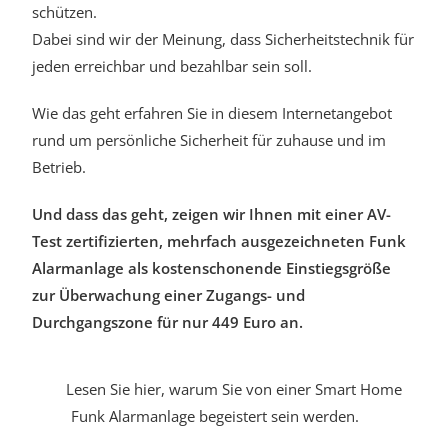
schützen.
Dabei sind wir der Meinung, dass Sicherheitstechnik für
jeden erreichbar und bezahlbar sein soll.
Wie das geht erfahren Sie in diesem Internetangebot
rund um persönliche Sicherheit für zuhause und im
Betrieb.
Und dass das geht, zeigen wir Ihnen mit einer AV-
Test zertifizierten, mehrfach ausgezeichneten Funk
Alarmanlage als kostenschonende Einstiegsgröße
zur Überwachung einer Zugangs- und
Durchgangszone für nur 449 Euro an.
Lesen Sie hier, warum Sie von einer Smart Home
Funk Alarmanlage begeistert sein werden.